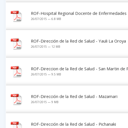
ROF-Hospital Regional Docente de Enfermedades 
26/07/2015 — 6.8 MB
ROF-Dirección de la Red de Salud - Yauli La Oroya
26/07/2015 — 12 MB
ROF-Direccion de la Red de Salud - San Martin de
26/07/2015 — 9.5 MB
ROF-Dirección de la Red de Salud - Mazamari
26/07/2015 — 9 MB
ROF-Dirección de la Red de Salud - Pichanaki