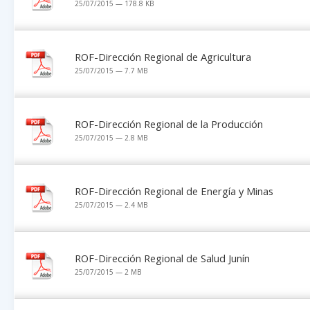
25/07/2015 — 178.8 KB
ROF-Dirección Regional de Agricultura
25/07/2015 — 7.7 MB
ROF-Dirección Regional de la Producción
25/07/2015 — 2.8 MB
ROF-Dirección Regional de Energía y Minas
25/07/2015 — 2.4 MB
ROF-Dirección Regional de Salud Junín
25/07/2015 — 2 MB