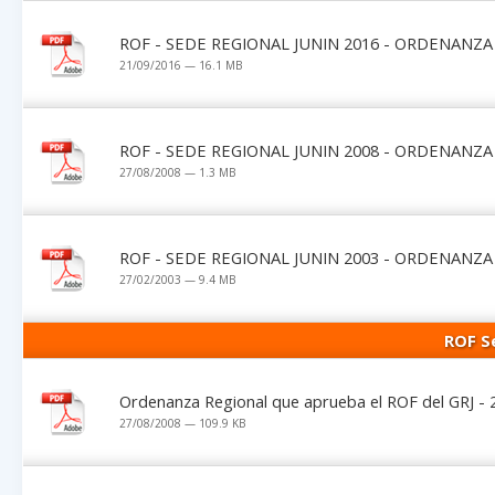
ROF - SEDE REGIONAL JUNIN 2016 - ORDENANZA
21/09/2016 — 16.1 MB
ROF - SEDE REGIONAL JUNIN 2008 - ORDENANZA
27/08/2008 — 1.3 MB
ROF - SEDE REGIONAL JUNIN 2003 - ORDENANZA
27/02/2003 — 9.4 MB
ROF Se
Ordenanza Regional que aprueba el ROF del GRJ - 
27/08/2008 — 109.9 KB