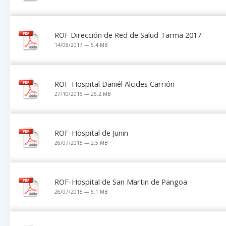
ROF Dirección de Red de Salud Tarma 2017
14/08/2017 — 5.4 MB
ROF-Hospital Daniél Alcides Carrión
27/10/2016 — 26.2 MB
ROF-Hospital de Junin
26/07/2015 — 2.5 MB
ROF-Hospital de San Martin de Pangoa
26/07/2015 — 6.1 MB