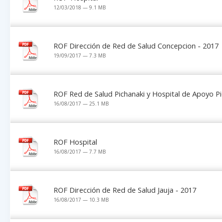
12/03/2018 — 9.1 MB
ROF Dirección de Red de Salud Concepcion - 2017
19/09/2017 — 7.3 MB
ROF Red de Salud Pichanaki y Hospital de Apoyo Pic
16/08/2017 — 25.1 MB
ROF Hospital
16/08/2017 — 7.7 MB
ROF Dirección de Red de Salud Jauja - 2017
16/08/2017 — 10.3 MB