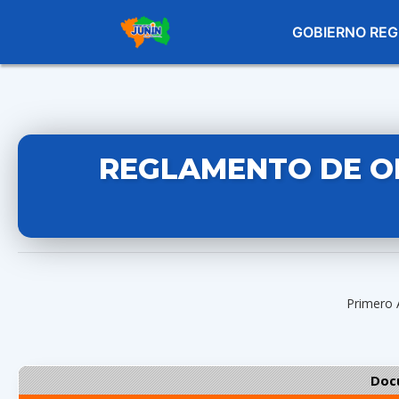
GOBIERNO REG
REGLAMENTO DE O
Primero 
Doc