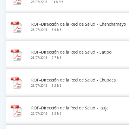
26/07/2015 — 11.8 MB
ROF-Dirección de la Red de Salud - Chanchamayo
26/07/2015 — 6.5 MB
ROF-Dirección de la Red de Salud - Satipo
25/07/2015 — 9.7 MB
ROF-Dirección de la Red de Salud - Chupaca
25/07/2015 — 8.5 MB
ROF-Dirección de la Red de Salud - Jauja
25/07/2015 — 9.5 MB