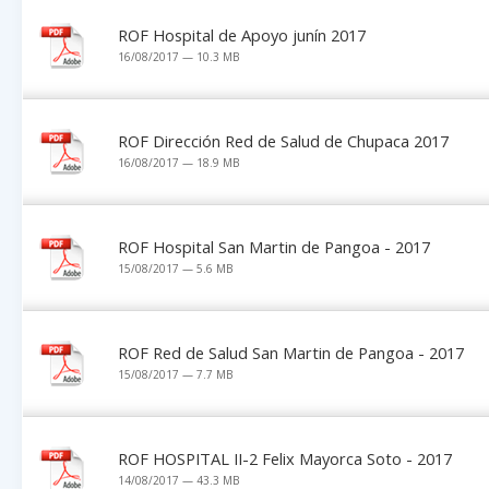
ROF Hospital de Apoyo junín 2017
16/08/2017 — 10.3 MB
ROF Dirección Red de Salud de Chupaca 2017
16/08/2017 — 18.9 MB
ROF Hospital San Martin de Pangoa - 2017
15/08/2017 — 5.6 MB
ROF Red de Salud San Martin de Pangoa - 2017
15/08/2017 — 7.7 MB
ROF HOSPITAL II-2 Felix Mayorca Soto - 2017
14/08/2017 — 43.3 MB