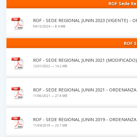
ROF Sede Reg
ROF - SEDE REGIONAL JUNIN 2023 (VIGENTE) - 
04/12/2024 — 8.4 MB
ROF S
ROF - SEDE REGIONAL JUNIN 2021 (MODIFICADO
12/01/2022 — 14.2 MB
ROF - SEDE REGIONAL JUNIN 2021 - ORDENANZA
11/06/2021 — 27.8 MB
ROF - SEDE REGIONAL JUNIN 2019 - ORDENANZA
11/04/2019 — 23.7 MB