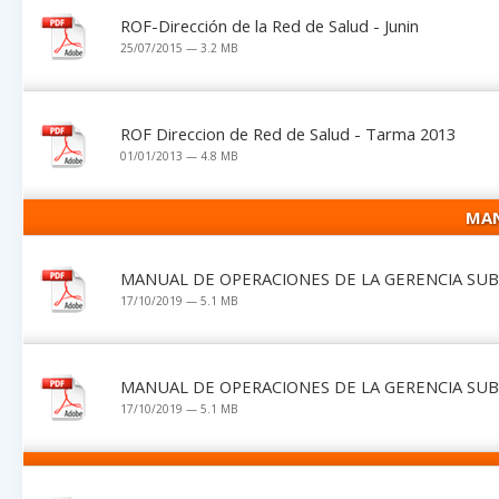
ROF-Dirección de la Red de Salud - Junin
25/07/2015 — 3.2 MB
ROF Direccion de Red de Salud - Tarma 2013
01/01/2013 — 4.8 MB
MAN
MANUAL DE OPERACIONES DE LA GERENCIA SUB
17/10/2019 — 5.1 MB
MANUAL DE OPERACIONES DE LA GERENCIA SUB
17/10/2019 — 5.1 MB