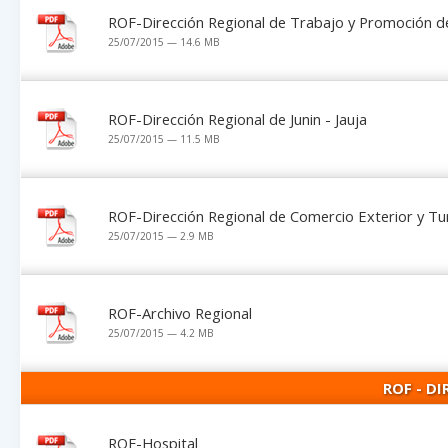
ROF-Dirección Regional de Trabajo y Promoción d
25/07/2015 — 14.6 MB
ROF-Dirección Regional de Junin - Jauja
25/07/2015 — 11.5 MB
ROF-Dirección Regional de Comercio Exterior y T
25/07/2015 — 2.9 MB
ROF-Archivo Regional
25/07/2015 — 4.2 MB
ROF - D
ROF-Hospital