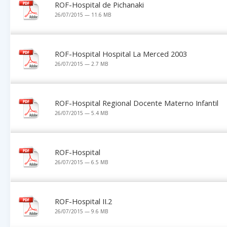
ROF-Hospital de Pichanaki
26/07/2015 — 11.6 MB
ROF-Hospital Hospital La Merced 2003
26/07/2015 — 2.7 MB
ROF-Hospital Regional Docente Materno Infantil
26/07/2015 — 5.4 MB
ROF-Hospital
26/07/2015 — 6.5 MB
ROF-Hospital II.2
26/07/2015 — 9.6 MB