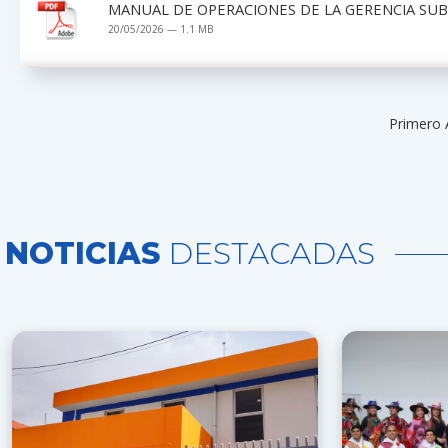
MANUAL DE OPERACIONES DE LA GERENCIA SUB
20/05/2026 — 1.1 MB
Primero 
NOTICIAS
DESTACADAS