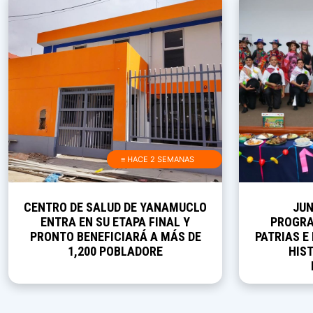
≡ HACE 2 SEMANAS
CENTRO DE SALUD DE YANAMUCLO
JUN
ENTRA EN SU ETAPA FINAL Y
PROGRA
PRONTO BENEFICIARÁ A MÁS DE
PATRIAS E
1,200 POBLADORE
HIST