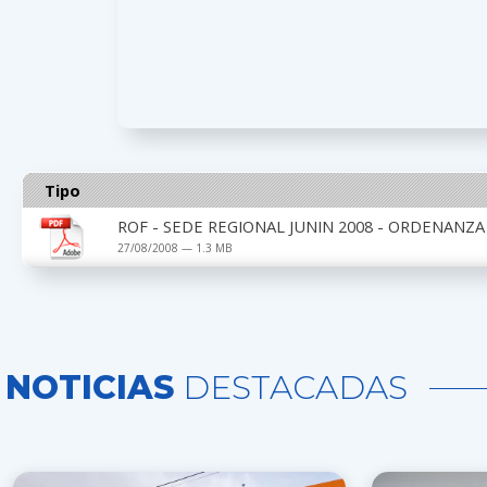
Tipo
ROF - SEDE REGIONAL JUNIN 2008 - ORDENANZA
27/08/2008 — 1.3 MB
NOTICIAS
DESTACADAS