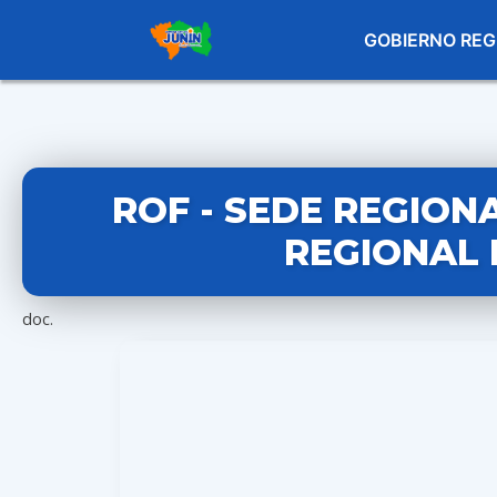
GOBIERNO REG
ROF - SEDE REGION
REGIONAL 
doc.