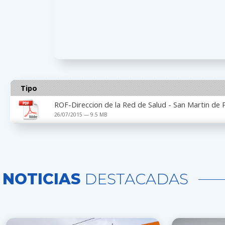
Tipo
ROF-Direccion de la Red de Salud - San Martin de
26/07/2015 — 9.5 MB
NOTICIAS
DESTACADAS