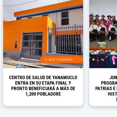
≡ HACE 3 SEMANAS
CENTRO DE SALUD DE YANAMUCLO
JUN
ENTRA EN SU ETAPA FINAL Y
PROGRA
PRONTO BENEFICIARÁ A MÁS DE
PATRIAS E
1,200 POBLADORE
HIST