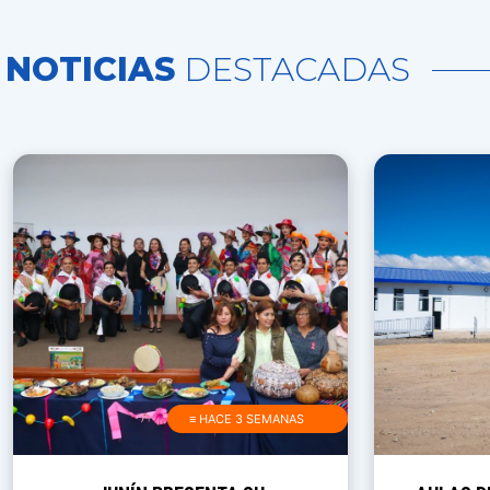
NOTICIAS
DESTACADAS
≡ HACE 3 SEMANAS