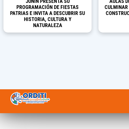
JUNÍN PRESENTA SU
AULAS D
PROGRAMACIÓN DE FIESTAS
CULMINAR 
PATRIAS E INVITA A DESCUBRIR SU
CONSTRUCC
HISTORIA, CULTURA Y
NATURALEZA