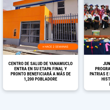
≡ HACE 2 SEMANAS
CENTRO DE SALUD DE YANAMUCLO
JUN
ENTRA EN SU ETAPA FINAL Y
PROGRA
PRONTO BENEFICIARÁ A MÁS DE
PATRIAS E
1,200 POBLADORE
HIST