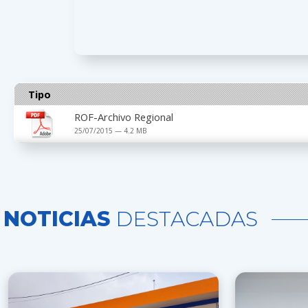
Tipo
ROF-Archivo Regional
25/07/2015 — 4.2 MB
NOTICIAS
DESTACADAS