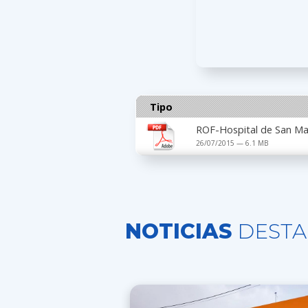
Tipo
ROF-Hospital de San Ma
26/07/2015 — 6.1 MB
NOTICIAS
DESTA