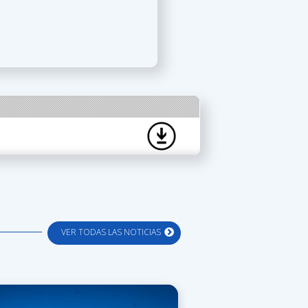
VER TODAS LAS NOTICIAS