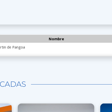
Nombre
rtin de Pangoa
CADAS