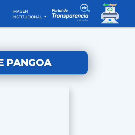
N
IMAGEN
INSTITUCIONAL
DE PANGOA