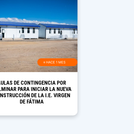
≡ HACE 1 MES
AULAS DE CONTINGENCIA POR
MINAR PARA INICIAR LA NUEVA
NSTRUCCIÓN DE LA I.E. VIRGEN
DE FÁTIMA