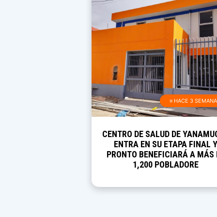
≡ HACE 3 SEMAN
CENTRO DE SALUD DE YANAMU
ENTRA EN SU ETAPA FINAL 
PRONTO BENEFICIARÁ A MÁS 
1,200 POBLADORE