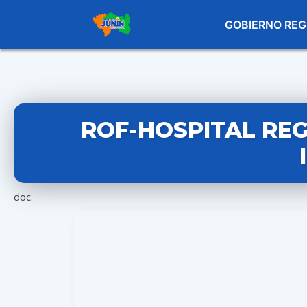
GOBIERNO REG
ROF-HOSPITAL RE
doc.