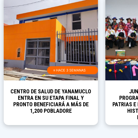
≡ HACE 3 SEMANAS
CENTRO DE SALUD DE YANAMUCLO
JUN
ENTRA EN SU ETAPA FINAL Y
PROGRA
PRONTO BENEFICIARÁ A MÁS DE
PATRIAS E
1,200 POBLADORE
HIST