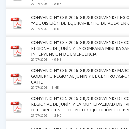
27/07/2026 — 9.8 MB
CONVENIO N° 038-2026-GRJ/GR CONVENIO REGIO
"ADQUISICIÓN DE EQUIPAMIENTO DE AULA; EN 
27/07/2026 — 9.8 MB
CONVENIO N° 037-2026-GRJ/GR CONVENIO DE 
REGIONAL DE JUNÍN Y LA COMPAÑIA MINERA SAN
INTERVENCIÓN DE EMERGENCIA
27/07/2026 — 4.9 MB
CONVENIO N° 036-2026-GRJ/GR CONVENIO MAR
GOBIERNO REGIONAL JUNIN Y EL CENTRO AGRO
CATIE
27/07/2026 — 5 MB
CONVENIO N° 035-2026-GRJ/GR CONVENIO DE 
REGIONAL DE JUNÍN Y LA MUNICIPALIDAD DIST
DEL EXPEDIENTE TECNICO Y EJECUCIÓN DEL P
27/07/2026 — 4.2 MB
CONVENIO N° 034-2026-GRJ/GR CONVENIO PAR