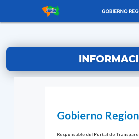
GOBIERNO REG
INFORMAC