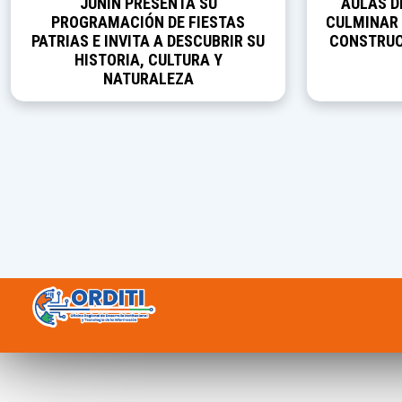
JUNÍN PRESENTA SU
AULAS D
PROGRAMACIÓN DE FIESTAS
CULMINAR 
PATRIAS E INVITA A DESCUBRIR SU
CONSTRUCC
HISTORIA, CULTURA Y
NATURALEZA