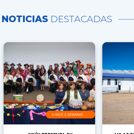
NOTICIAS
DESTACADAS
≡ HACE 2 SEMANAS