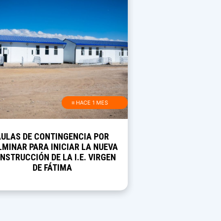
≡ HACE 1 MES
AULAS DE CONTINGENCIA POR
MINAR PARA INICIAR LA NUEVA
NSTRUCCIÓN DE LA I.E. VIRGEN
DE FÁTIMA