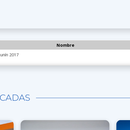
Nombre
junín 2017
CADAS