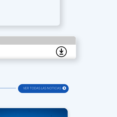
VER TODAS LAS NOTICIAS