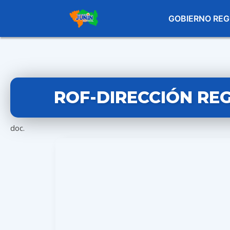
GOBIERNO REG
ROF-DIRECCIÓN REG
doc.