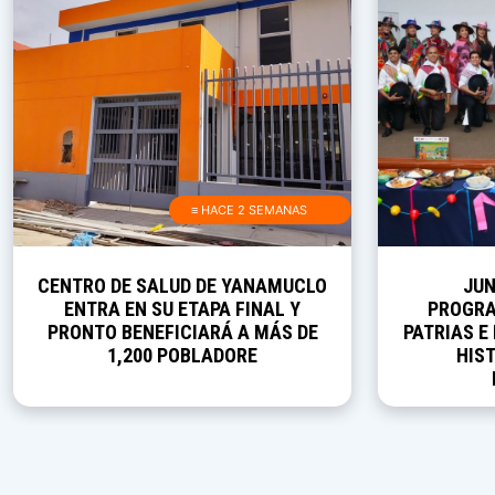
≡ HACE 2 SEMANAS
CENTRO DE SALUD DE YANAMUCLO
JUN
ENTRA EN SU ETAPA FINAL Y
PROGRA
PRONTO BENEFICIARÁ A MÁS DE
PATRIAS E
1,200 POBLADORE
HIST