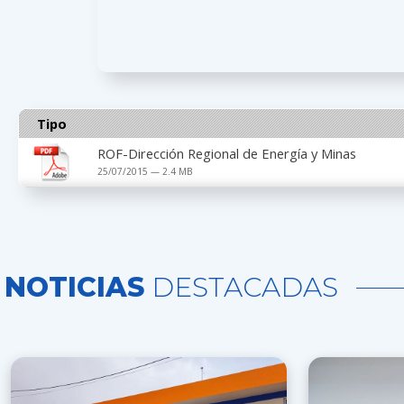
Tipo
ROF-Dirección Regional de Energía y Minas
25/07/2015 — 2.4 MB
NOTICIAS
DESTACADAS