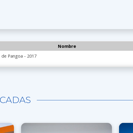
Nombre
n de Pangoa - 2017
CADAS