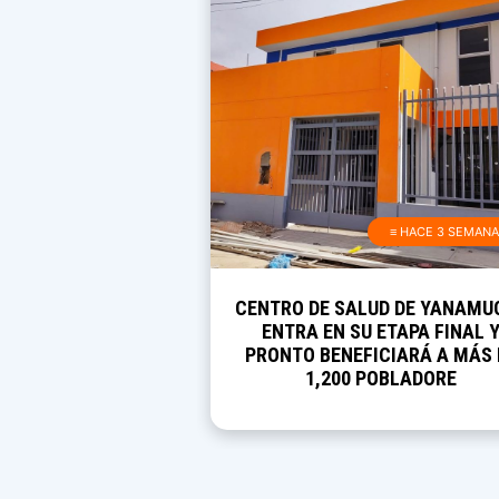
≡ HACE 3 SEMAN
CENTRO DE SALUD DE YANAMU
ENTRA EN SU ETAPA FINAL 
PRONTO BENEFICIARÁ A MÁS 
1,200 POBLADORE