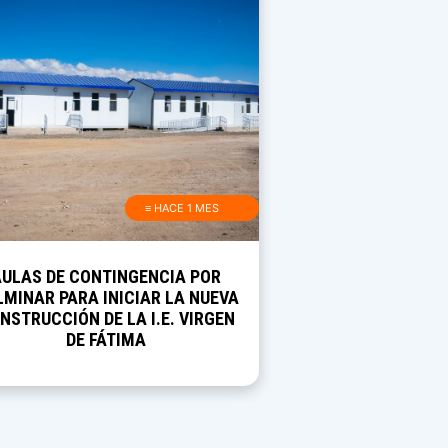
≡ HACE 1 MES
AULAS DE CONTINGENCIA POR
MINAR PARA INICIAR LA NUEVA
NSTRUCCIÓN DE LA I.E. VIRGEN
DE FÁTIMA