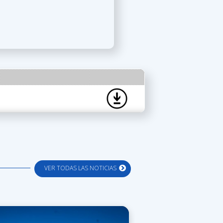
VER TODAS LAS NOTICIAS