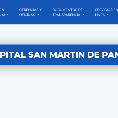
ÓN
GERENCIAS Y
DOCUMENTOS DE
SERVICIOS E
NAL
OFICINAS
TRANSPARENCIA
LÍNEA
PITAL SAN MARTIN DE PAN