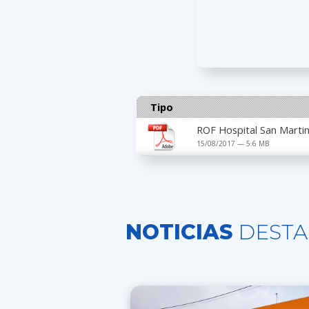
Tipo
ROF Hospital San Marti
15/08/2017 — 5.6 MB
NOTICIAS
DESTA