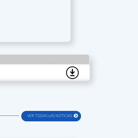
VER TODAS LAS NOTICIAS