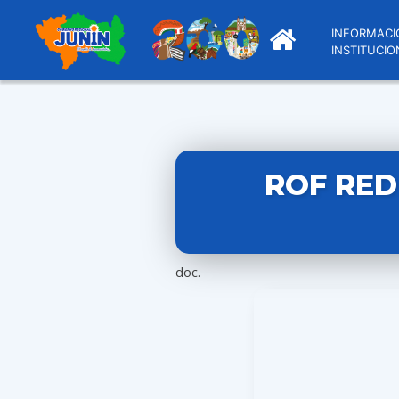
INFORMACI
INSTITUCIO
ROF RED
doc.