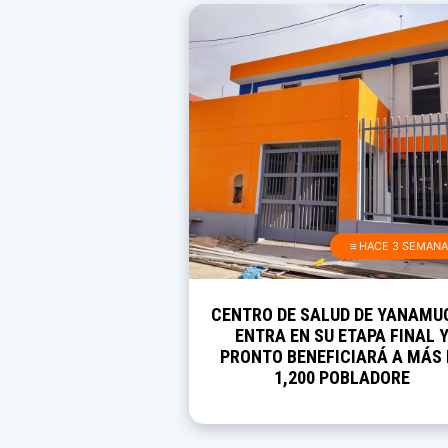
≡ HACE 3 SEMAN
CENTRO DE SALUD DE YANAMU
ENTRA EN SU ETAPA FINAL 
PRONTO BENEFICIARÁ A MÁS 
1,200 POBLADORE