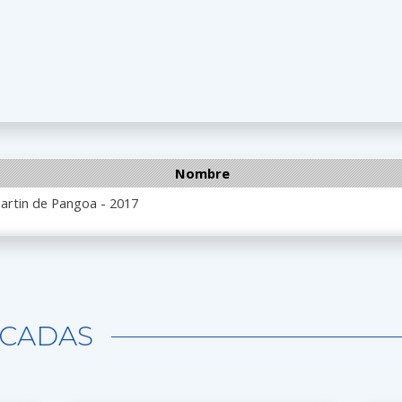
Nombre
artin de Pangoa - 2017
CADAS