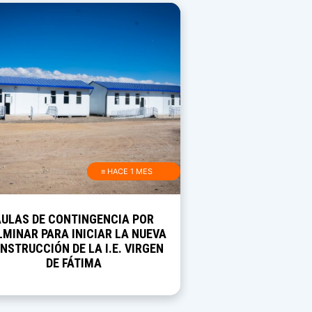
≡ HACE 1 MES
AULAS DE CONTINGENCIA POR
MINAR PARA INICIAR LA NUEVA
NSTRUCCIÓN DE LA I.E. VIRGEN
DE FÁTIMA