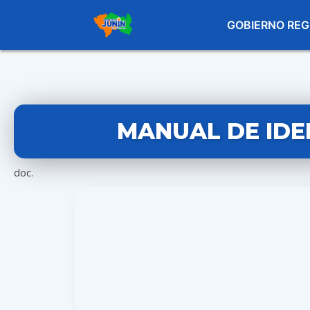
GOBIERNO REG
MANUAL DE ID
doc.