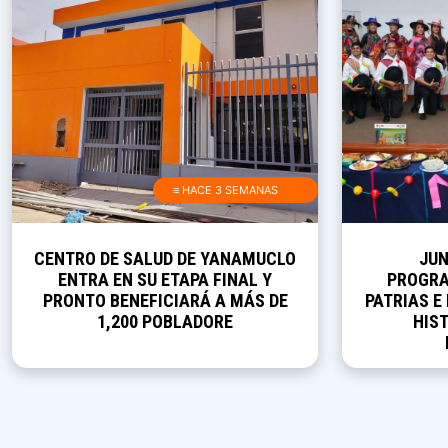
≡ HACE 3 SEMANAS
CENTRO DE SALUD DE YANAMUCLO
JUN
ENTRA EN SU ETAPA FINAL Y
PROGRA
PRONTO BENEFICIARÁ A MÁS DE
PATRIAS E
1,200 POBLADORE
HIST