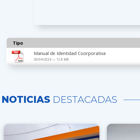
Tipo
Manual de Identidad Coorporativa
30/04/2024 — 12.8 MB
NOTICIAS
DESTACADAS