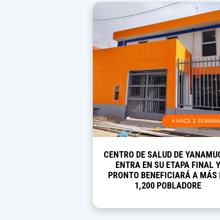
≡ HACE 2 SEMAN
CENTRO DE SALUD DE YANAMU
ENTRA EN SU ETAPA FINAL 
PRONTO BENEFICIARÁ A MÁS 
1,200 POBLADORE