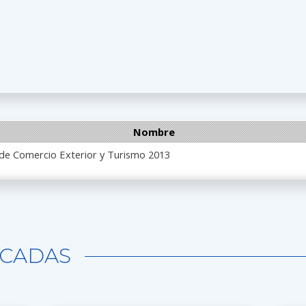
Nombre
 de Comercio Exterior y Turismo 2013
CADAS