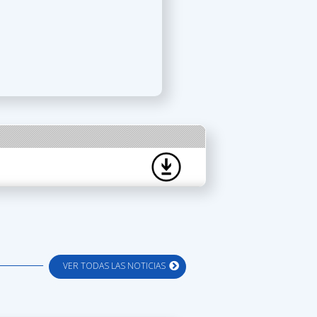
VER TODAS LAS NOTICIAS