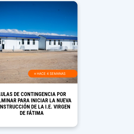
≡ HACE 4 SEMANAS
AULAS DE CONTINGENCIA POR
MINAR PARA INICIAR LA NUEVA
NSTRUCCIÓN DE LA I.E. VIRGEN
DE FÁTIMA