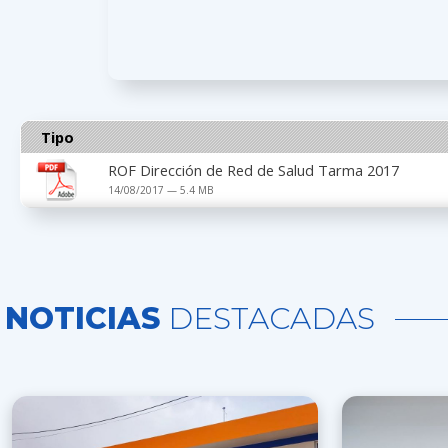
Tipo
ROF Dirección de Red de Salud Tarma 2017
14/08/2017 — 5.4 MB
NOTICIAS
DESTACADAS