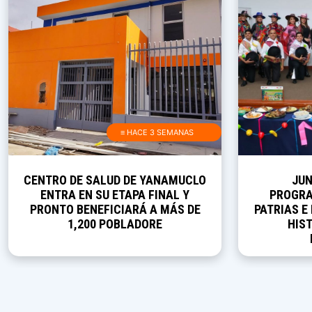
≡ HACE 3 SEMANAS
CENTRO DE SALUD DE YANAMUCLO
JUN
ENTRA EN SU ETAPA FINAL Y
PROGRA
PRONTO BENEFICIARÁ A MÁS DE
PATRIAS E
1,200 POBLADORE
HIST