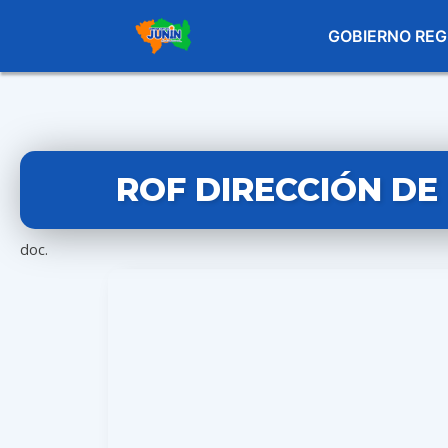
GOBIERNO REG
ROF DIRECCIÓN DE
doc.