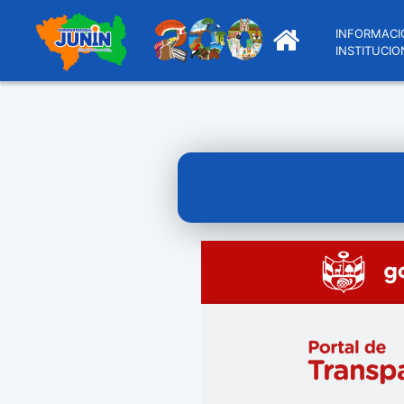
INFORMACI
INSTITUCIO