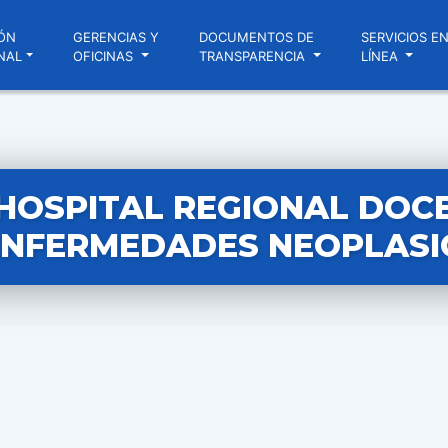
ÓN
GERENCIAS Y
DOCUMENTOS DE
SERVICIOS E
NAL
OFICINAS
TRANSPARENCIA
LÍNEA
HOSPITAL REGIONAL DOC
ENFERMEDADES NEOPLASI