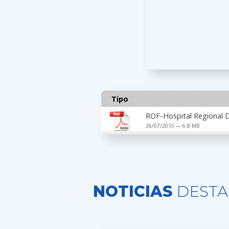
Tipo
ROF-Hospital Regional 
26/07/2015 — 6.8 MB
NOTICIAS
DESTA