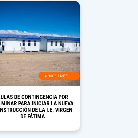
≡ HACE 1 MES
AULAS DE CONTINGENCIA POR
MINAR PARA INICIAR LA NUEVA
NSTRUCCIÓN DE LA I.E. VIRGEN
DE FÁTIMA