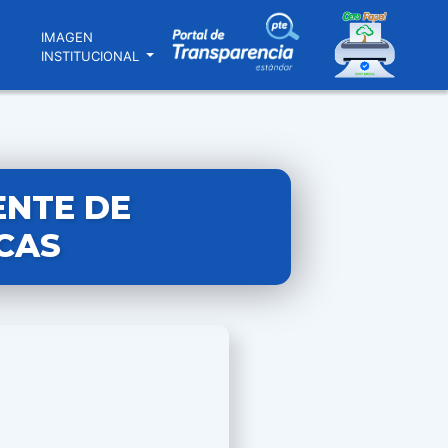
N
IMAGEN
INSTITUCIONAL
ENTE DE
CAS