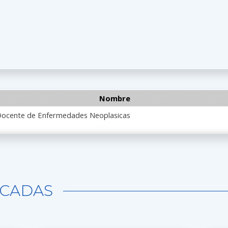
Nombre
Docente de Enfermedades Neoplasicas
CADAS