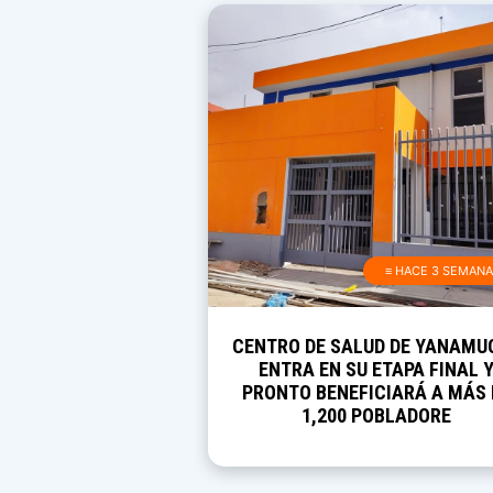
≡ HACE 3 SEMAN
CENTRO DE SALUD DE YANAMU
ENTRA EN SU ETAPA FINAL 
PRONTO BENEFICIARÁ A MÁS 
1,200 POBLADORE