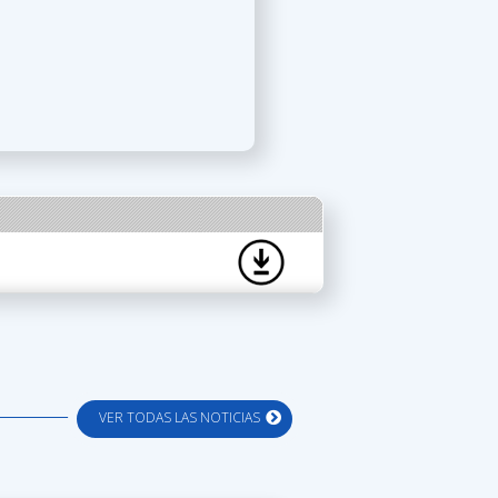
VER TODAS LAS NOTICIAS