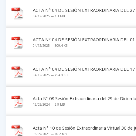
ACTA N° 04 DE SESIÓN EXTRAORDINARIA DEL 27
04/12/2025 — 1.1 MB
ACTA N° 04 DE SESIÓN EXTRAORDINARIA DEL 01
04/12/2025 — 809.4 KB
ACTA N° 04 DE SESIÓN EXTRAORDINARIA DEL 17 
04/12/2025 — 754.8 KB
Acta Nº 08 Sesión Extraordinaria del 29 de Diciem
15/05/2024 — 2.9 MB
Acta N° 10 de Sesión Extraordinaria Virtual 30 de 
15/09/2021 — 10.2 MB