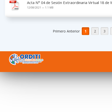
Acta N° 04 de Sesión Extraordinaria Virtual 18 de
12/08/2021 — 1.1 MB
Primero Anterior
1
2
3