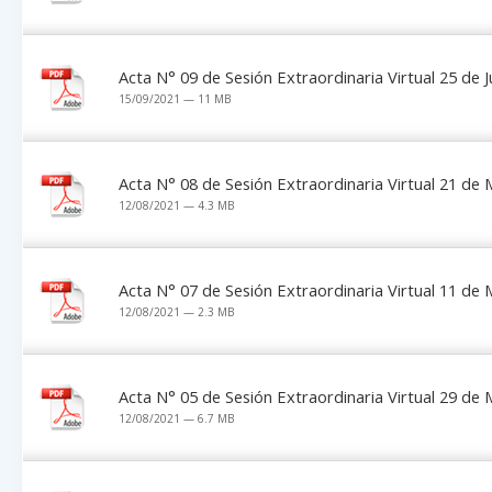
Acta N° 09 de Sesión Extraordinaria Virtual 25 de 
15/09/2021 — 11 MB
Acta N° 08 de Sesión Extraordinaria Virtual 21 de
12/08/2021 — 4.3 MB
Acta N° 07 de Sesión Extraordinaria Virtual 11 de
12/08/2021 — 2.3 MB
Acta N° 05 de Sesión Extraordinaria Virtual 29 de
12/08/2021 — 6.7 MB