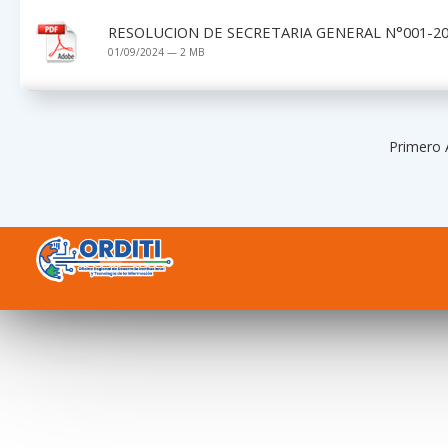
RESOLUCION DE SECRETARIA GENERAL N°001-20
01/09/2024 — 2 MB
Primero 