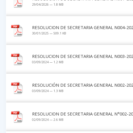
29/04/2026 — 1.8 MB
RESOLUCION DE SECRETARIA GENERAL N004-202
30/01/2025 — 509.1 KB
RESOLUCION DE SECRETARIA GENERAL N003-202
03/09/2024 — 1.2 MB
RESOLUCIÓN DE SECRETARIA GENERAL N002-202
03/09/2024 — 1.3 MB
RESOLUCION DE SECRETARIA GENERAL N°002-20
02/09/2024 — 2.6 MB