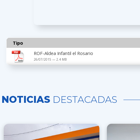
Tipo
ROF-Aldea Infantil el Rosario
26/07/2015 — 2.4 MB
NOTICIAS
DESTACADAS