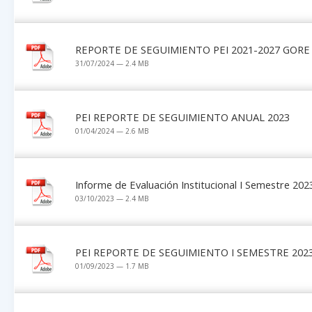
REPORTE DE SEGUIMIENTO PEI 2021-2027 GORE 
31/07/2024 — 2.4 MB
PEI REPORTE DE SEGUIMIENTO ANUAL 2023
01/04/2024 — 2.6 MB
Informe de Evaluación Institucional I Semestre 202
03/10/2023 — 2.4 MB
PEI REPORTE DE SEGUIMIENTO I SEMESTRE 202
01/09/2023 — 1.7 MB