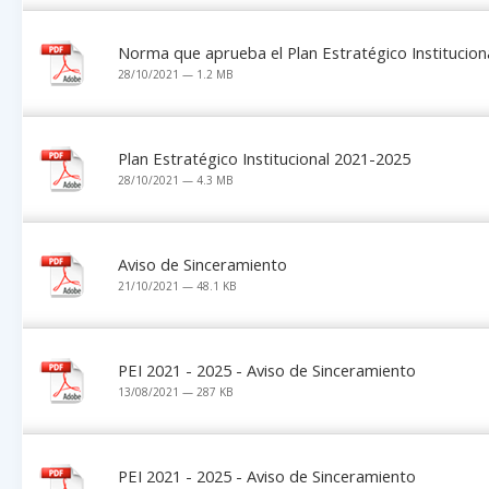
Norma que aprueba el Plan Estratégico Institucion
28/10/2021 — 1.2 MB
Plan Estratégico Institucional 2021-2025
28/10/2021 — 4.3 MB
Aviso de Sinceramiento
21/10/2021 — 48.1 KB
PEI 2021 - 2025 - Aviso de Sinceramiento
13/08/2021 — 287 KB
PEI 2021 - 2025 - Aviso de Sinceramiento