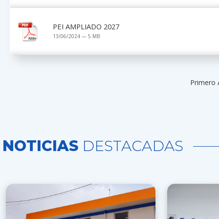
PEI AMPLIADO 2027
13/06/2024 — 5 MB
Primero 
NOTICIAS
DESTACADAS