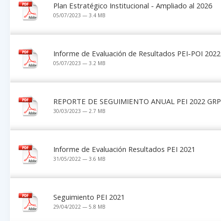
Plan Estratégico Institucional - Ampliado al 2026
05/07/2023 — 3.4 MB
Informe de Evaluación de Resultados PEI-POI 2022
05/07/2023 — 3.2 MB
REPORTE DE SEGUIMIENTO ANUAL PEI 2022 GR
30/03/2023 — 2.7 MB
Informe de Evaluación Resultados PEI 2021
31/05/2022 — 3.6 MB
Seguimiento PEI 2021
29/04/2022 — 5.8 MB