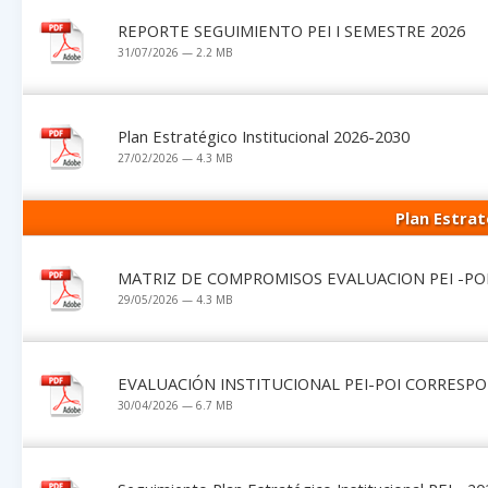
REPORTE SEGUIMIENTO PEI I SEMESTRE 2026
31/07/2026 — 2.2 MB
Plan Estratégico Institucional 2026-2030
27/02/2026 — 4.3 MB
Plan Estrat
MATRIZ DE COMPROMISOS EVALUACION PEI -PO
29/05/2026 — 4.3 MB
EVALUACIÓN INSTITUCIONAL PEI-POI CORRESP
30/04/2026 — 6.7 MB