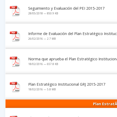
Seguimiento y Evaluación del PEI 2015-2017
28/05/2018 — 850.9 KB
Informe de Evaluación del Plan Estratégico Instituc
26/02/2016 — 2.7 MB
Norma que aprueba el Plan Estratégico Institucion
18/02/2016 — 657.8 KB
Plan Estratégico Institucional GRJ 2015-2017
18/02/2016 — 5.8 MB
Plan EstratÃ