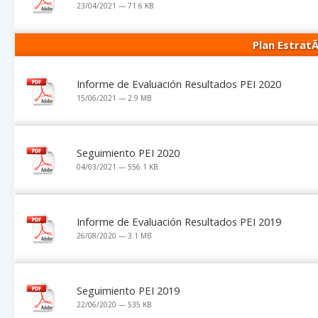
23/04/2021 — 71.6 KB
Plan EstratÃ
Informe de Evaluación Resultados PEI 2020
15/06/2021 — 2.9 MB
Seguimiento PEI 2020
04/03/2021 — 556.1 KB
Informe de Evaluación Resultados PEI 2019
26/08/2020 — 3.1 MB
Seguimiento PEI 2019
22/06/2020 — 535 KB