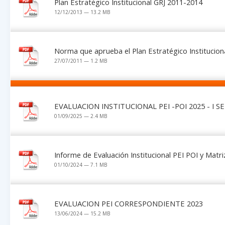
Plan Estratégico Institucional GRJ 2011-2014
12/12/2013 — 13.2 MB
Norma que aprueba el Plan Estratégico Institucion
27/07/2011 — 1.2 MB
EVALUACION INSTITUCIONAL PEI -POI 2025 - I 
01/09/2025 — 2.4 MB
Informe de Evaluación Institucional PEI POI y Mat
01/10/2024 — 7.1 MB
EVALUACION PEI CORRESPONDIENTE 2023
13/06/2024 — 15.2 MB