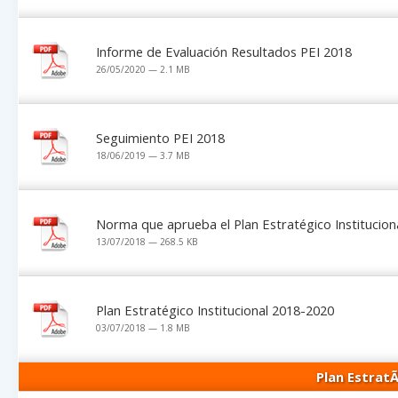
Informe de Evaluación Resultados PEI 2018
26/05/2020 — 2.1 MB
Seguimiento PEI 2018
18/06/2019 — 3.7 MB
Norma que aprueba el Plan Estratégico Institucion
13/07/2018 — 268.5 KB
Plan Estratégico Institucional 2018-2020
03/07/2018 — 1.8 MB
Plan EstratÃ