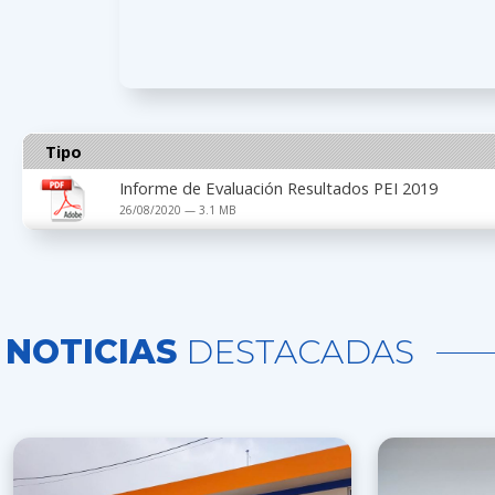
Tipo
Informe de Evaluación Resultados PEI 2019
26/08/2020 — 3.1 MB
NOTICIAS
DESTACADAS