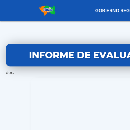
GOBIERNO REG
INFORME DE EVALUA
doc.