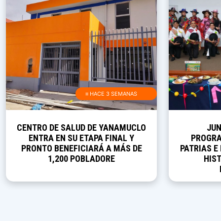
≡ HACE 3 SEMANAS
CENTRO DE SALUD DE YANAMUCLO
JUN
ENTRA EN SU ETAPA FINAL Y
PROGRA
PRONTO BENEFICIARÁ A MÁS DE
PATRIAS E
1,200 POBLADORE
HIST