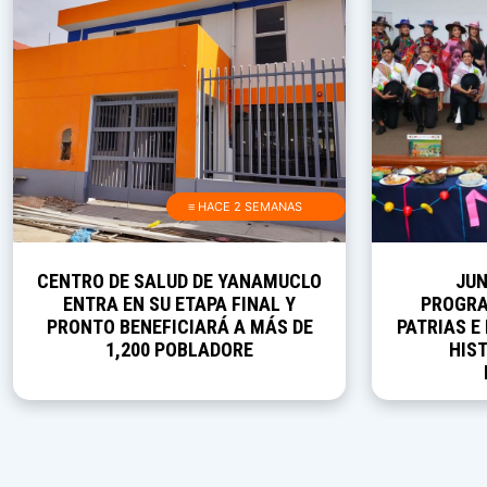
≡ HACE 2 SEMANAS
CENTRO DE SALUD DE YANAMUCLO
JUN
ENTRA EN SU ETAPA FINAL Y
PROGRA
PRONTO BENEFICIARÁ A MÁS DE
PATRIAS E
1,200 POBLADORE
HIST