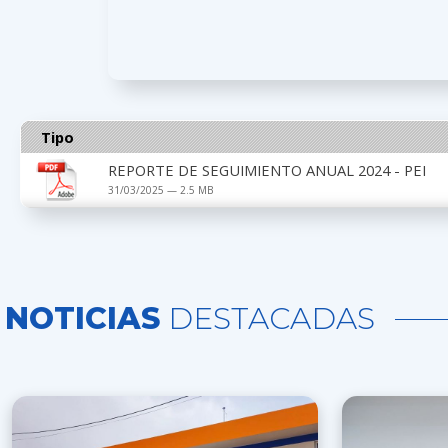
Tipo
REPORTE DE SEGUIMIENTO ANUAL 2024 - PEI
31/03/2025 — 2.5 MB
NOTICIAS
DESTACADAS