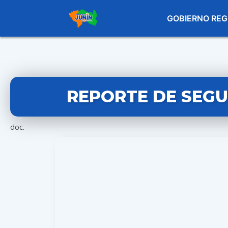
GOBIERNO REG
REPORTE DE SEGUI
doc.