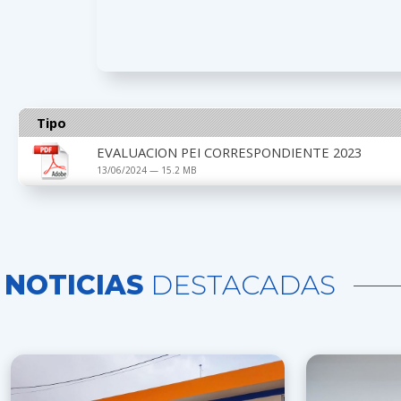
Tipo
EVALUACION PEI CORRESPONDIENTE 2023
13/06/2024 — 15.2 MB
NOTICIAS
DESTACADAS