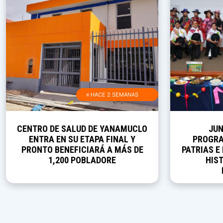
≡ HACE 2 SEMANAS
CENTRO DE SALUD DE YANAMUCLO
JUN
ENTRA EN SU ETAPA FINAL Y
PROGRA
PRONTO BENEFICIARÁ A MÁS DE
PATRIAS E
1,200 POBLADORE
HIST