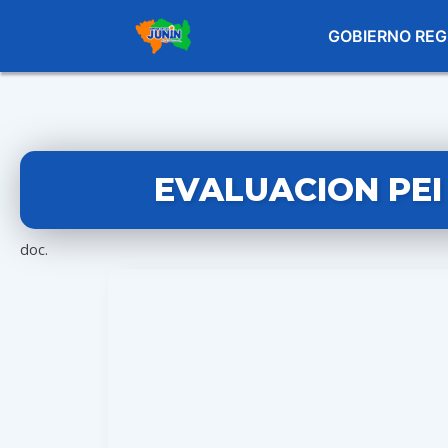
GOBIERNO REG
EVALUACION PEI
doc.