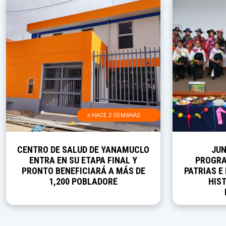
≡ HACE 2 SEMANAS
CENTRO DE SALUD DE YANAMUCLO
JUN
ENTRA EN SU ETAPA FINAL Y
PROGRA
PRONTO BENEFICIARÁ A MÁS DE
PATRIAS E
1,200 POBLADORE
HIST