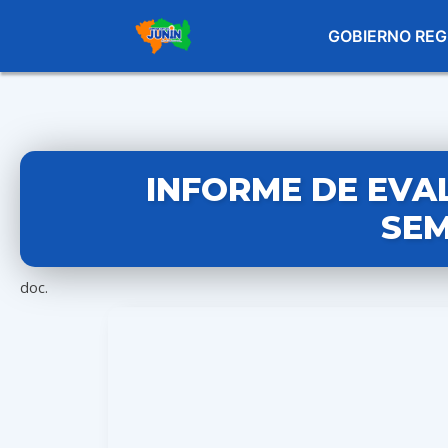
GOBIERNO REG
INFORME DE EVAL
SEM
doc.