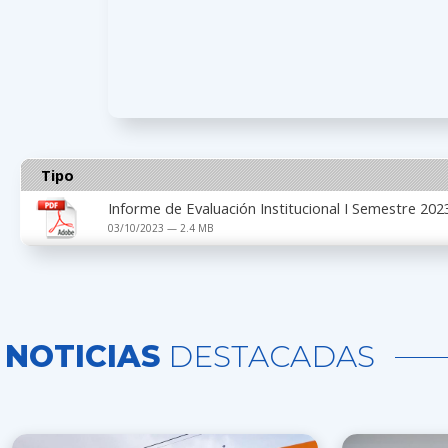
Tipo
Informe de Evaluación Institucional I Semestre 202
03/10/2023 — 2.4 MB
NOTICIAS
DESTACADAS