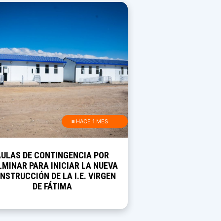
≡ HACE 1 MES
AULAS DE CONTINGENCIA POR
MINAR PARA INICIAR LA NUEVA
NSTRUCCIÓN DE LA I.E. VIRGEN
DE FÁTIMA