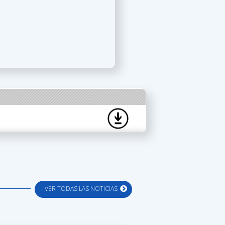
VER TODAS LAS NOTICIAS