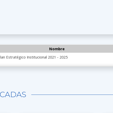
Nombre
an Estratégico Institucional 2021 - 2025
CADAS