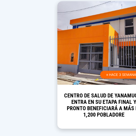
≡ HACE 3 SEMAN
CENTRO DE SALUD DE YANAMU
ENTRA EN SU ETAPA FINAL 
PRONTO BENEFICIARÁ A MÁS 
1,200 POBLADORE