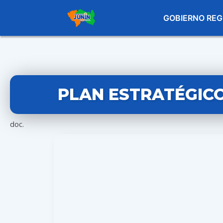
GOBIERNO REG
PLAN ESTRATÉGICO
doc.