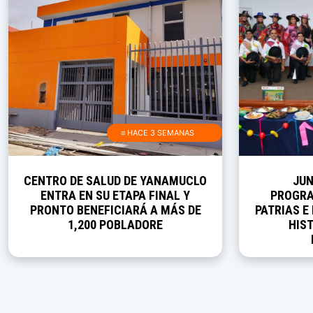
≡ HACE 3 SEMANAS
CENTRO DE SALUD DE YANAMUCLO
JUN
ENTRA EN SU ETAPA FINAL Y
PROGRA
PRONTO BENEFICIARÁ A MÁS DE
PATRIAS E
1,200 POBLADORE
HIST