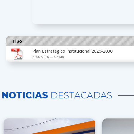
Tipo
Plan Estratégico Institucional 2026-2030
27/02/2026 — 4.3 MB
NOTICIAS
DESTACADAS