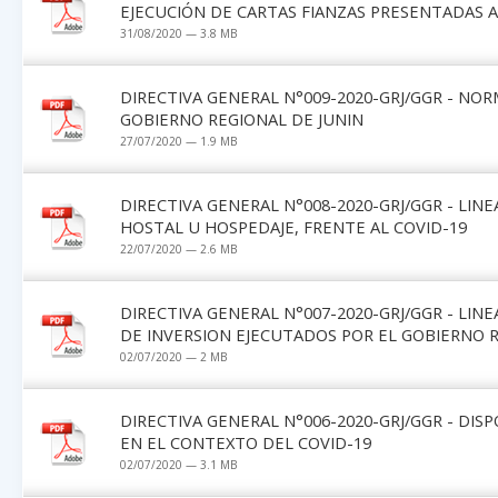
EJECUCIÓN DE CARTAS FIANZAS PRESENTADAS A
31/08/2020 — 3.8 MB
DIRECTIVA GENERAL N°009-2020-GRJ/GGR - NOR
GOBIERNO REGIONAL DE JUNIN
27/07/2020 — 1.9 MB
DIRECTIVA GENERAL N°008-2020-GRJ/GGR - LI
HOSTAL U HOSPEDAJE, FRENTE AL COVID-19
22/07/2020 — 2.6 MB
DIRECTIVA GENERAL N°007-2020-GRJ/GGR - LIN
DE INVERSION EJECUTADOS POR EL GOBIERNO R
02/07/2020 — 2 MB
DIRECTIVA GENERAL N°006-2020-GRJ/GGR - DIS
EN EL CONTEXTO DEL COVID-19
02/07/2020 — 3.1 MB