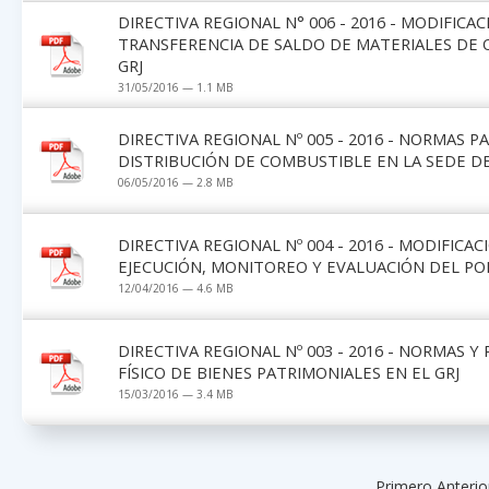
DIRECTIVA REGIONAL N° 006 - 2016 - MODIFIC
TRANSFERENCIA DE SALDO DE MATERIALES DE 
GRJ
31/05/2016 — 1.1 MB
DIRECTIVA REGIONAL Nº 005 - 2016 - NORMAS 
DISTRIBUCIÓN DE COMBUSTIBLE EN LA SEDE DE
06/05/2016 — 2.8 MB
DIRECTIVA REGIONAL Nº 004 - 2016 - MODIFIC
EJECUCIÓN, MONITOREO Y EVALUACIÓN DEL POI 
12/04/2016 — 4.6 MB
DIRECTIVA REGIONAL Nº 003 - 2016 - NORMAS 
FÍSICO DE BIENES PATRIMONIALES EN EL GRJ
15/03/2016 — 3.4 MB
Primero Anteri