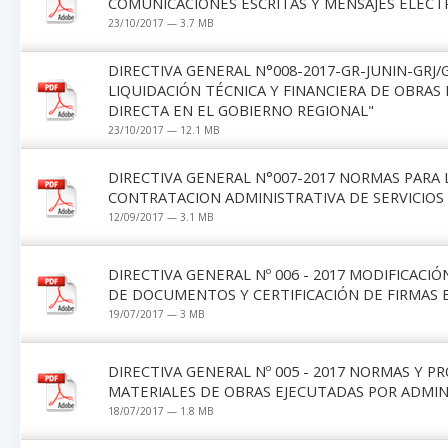
COMUNICACIONES ESCRITAS Y MENSAJES ELECT
23/10/2017 — 3.7 MB
DIRECTIVA GENERAL N°008-2017-GR-JUNIN-GRJ/
LIQUIDACIÓN TÉCNICA Y FINANCIERA DE OBRA
DIRECTA EN EL GOBIERNO REGIONAL"
23/10/2017 — 12.1 MB
DIRECTIVA GENERAL N°007-2017 NORMAS PARA 
CONTRATACION ADMINISTRATIVA DE SERVICIOS 
12/09/2017 — 3.1 MB
DIRECTIVA GENERAL Nº 006 - 2017 MODIFICACI
DE DOCUMENTOS Y CERTIFICACIÓN DE FIRMAS E
19/07/2017 — 3 MB
DIRECTIVA GENERAL Nº 005 - 2017 NORMAS Y 
MATERIALES DE OBRAS EJECUTADAS POR ADMIN
18/07/2017 — 1.8 MB