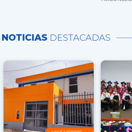
NOTICIAS
DESTACADAS
≡ HACE 3 SEMANAS