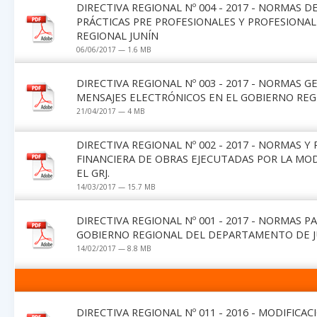
DIRECTIVA REGIONAL Nº 004 - 2017 - NORMAS 
PRÁCTICAS PRE PROFESIONALES Y PROFESIONAL
REGIONAL JUNÍN
06/06/2017 — 1.6 MB
DIRECTIVA REGIONAL Nº 003 - 2017 - NORMAS 
MENSAJES ELECTRÓNICOS EN EL GOBIERNO REG
21/04/2017 — 4 MB
DIRECTIVA REGIONAL Nº 002 - 2017 - NORMAS 
FINANCIERA DE OBRAS EJECUTADAS POR LA MO
EL GRJ.
14/03/2017 — 15.7 MB
DIRECTIVA REGIONAL Nº 001 - 2017 - NORMAS P
GOBIERNO REGIONAL DEL DEPARTAMENTO DE JUN
14/02/2017 — 8.8 MB
DIRECTIVA REGIONAL Nº 011 - 2016 - MODIFIC