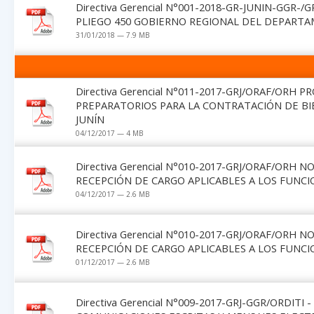
Directiva Gerencial N°001-2018-GR-JUNIN-GGR
PLIEGO 450 GOBIERNO REGIONAL DEL DEPARTAM
31/01/2018 — 7.9 MB
Directiva Gerencial N°011-2017-GRJ/ORAF/OR
PREPARATORIOS PARA LA CONTRATACIÓN DE BIE
JUNÍN
04/12/2017 — 4 MB
Directiva Gerencial N°010-2017-GRJ/ORAF/OR
RECEPCIÓN DE CARGO APLICABLES A LOS FUNCI
04/12/2017 — 2.6 MB
Directiva Gerencial N°010-2017-GRJ/ORAF/OR
RECEPCIÓN DE CARGO APLICABLES A LOS FUNCI
01/12/2017 — 2.6 MB
Directiva Gerencial N°009-2017-GRJ-GGR/ORDI