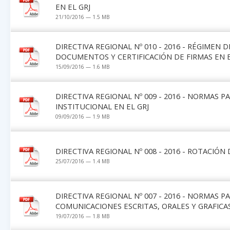
EN EL GRJ
21/10/2016 — 1.5 MB
DIRECTIVA REGIONAL Nº 010 - 2016 - RÉGIMEN 
DOCUMENTOS Y CERTIFICACIÓN DE FIRMAS EN E
15/09/2016 — 1.6 MB
DIRECTIVA REGIONAL Nº 009 - 2016 - NORMAS 
INSTITUCIONAL EN EL GRJ
09/09/2016 — 1.9 MB
DIRECTIVA REGIONAL Nº 008 - 2016 - ROTACIÓN
25/07/2016 — 1.4 MB
DIRECTIVA REGIONAL Nº 007 - 2016 - NORMAS 
COMUNICACIONES ESCRITAS, ORALES Y GRAFICA
19/07/2016 — 1.8 MB