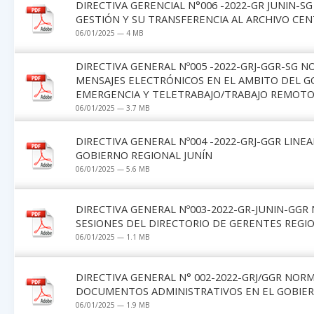
DIRECTIVA GERENCIAL N°006 -2022-GR JUNIN-S
GESTIÓN Y SU TRANSFERENCIA AL ARCHIVO CEN
06/01/2025 — 4 MB
DIRECTIVA GENERAL Nº005 -2022-GRJ-GGR-SG 
MENSAJES ELECTRÓNICOS EN EL AMBITO DEL G
EMERGENCIA Y TELETRABAJO/TRABAJO REMOT
06/01/2025 — 3.7 MB
DIRECTIVA GENERAL Nº004 -2022-GRJ-GGR LIN
GOBIERNO REGIONAL JUNÍN
06/01/2025 — 5.6 MB
DIRECTIVA GENERAL Nº003-2022-GR-JUNIN-GGR
SESIONES DEL DIRECTORIO DE GERENTES REGIO
06/01/2025 — 1.1 MB
DIRECTIVA GENERAL N° 002-2022-GRJ/GGR NOR
DOCUMENTOS ADMINISTRATIVOS EN EL GOBIER
06/01/2025 — 1.9 MB