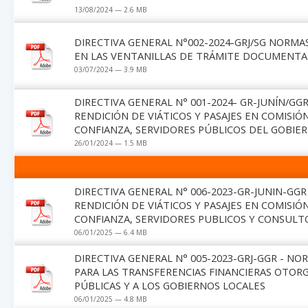
13/08/2024 — 2.6 MB
DIRECTIVA GENERAL N°002-2024-GRJ/SG NORM
EN LAS VENTANILLAS DE TRÁMITE DOCUMENTAR
03/07/2024 — 3.9 MB
DIRECTIVA GENERAL N° 001-2024- GR-JUNÍN/G
RENDICIÓN DE VIÁTICOS Y PASAJES EN COMISIÓ
CONFIANZA, SERVIDORES PÚBLICOS DEL GOBIE
26/01/2024 — 1.5 MB
DIRECTIVA GENERAL N° 006-2023-GR-JUNIN-G
RENDICIÓN DE VIÁTICOS Y PASAJES EN COMISIÓ
CONFIANZA, SERVIDORES PUBLICOS Y CONSULT
06/01/2025 — 6.4 MB
DIRECTIVA GENERAL N° 005-2023-GRJ-GGR - N
PARA LAS TRANSFERENCIAS FINANCIERAS OTOR
PÚBLICAS Y A LOS GOBIERNOS LOCALES
06/01/2025 — 4.8 MB