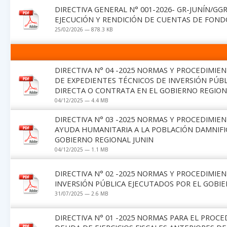
DIRECTIVA GENERAL N° 001-2026- GR-JUNÍN/G
EJECUCIÓN Y RENDICIÓN DE CUENTAS DE FOND
25/02/2026 — 878.3 KB
DIRECTIVA N° 04 -2025 NORMAS Y PROCEDIMIE
DE EXPEDIENTES TÉCNICOS DE INVERSIÓN PÚBL
DIRECTA O CONTRATA EN EL GOBIERNO REGION
04/12/2025 — 4.4 MB
DIRECTIVA N° 03 -2025 NORMAS Y PROCEDIMIE
AYUDA HUMANITARIA A LA POBLACIÓN DAMNIFI
GOBIERNO REGIONAL JUNIN
04/12/2025 — 1.1 MB
DIRECTIVA N° 02 -2025 NORMAS Y PROCEDIMIE
INVERSIÓN PÚBLICA EJECUTADOS POR EL GOBIE
31/07/2025 — 2.6 MB
DIRECTIVA N° 01 -2025 NORMAS PARA EL PRO