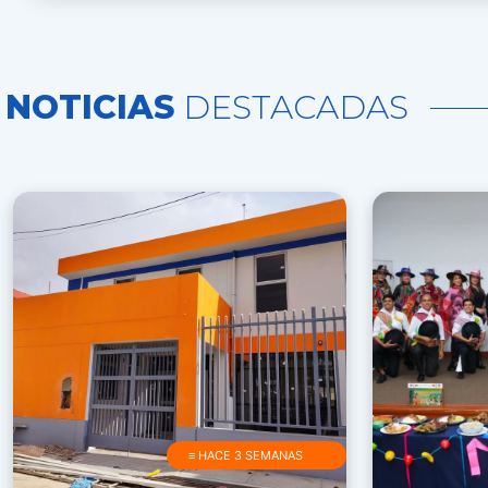
NOTICIAS
DESTACADAS
≡ HACE 3 SEMANAS