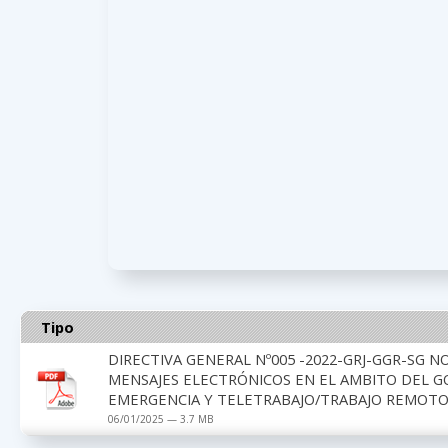
Tipo
DIRECTIVA GENERAL Nº005 -2022-GRJ-GGR-SG 
MENSAJES ELECTRÓNICOS EN EL AMBITO DEL G
EMERGENCIA Y TELETRABAJO/TRABAJO REMOT
06/01/2025 — 3.7 MB