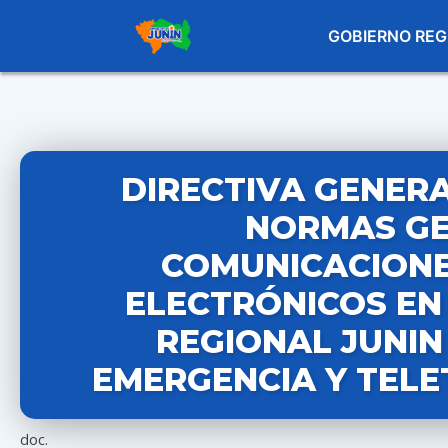
GOBIERNO REG
DIRECTIVA GENERA
NORMAS GE
COMUNICACIONE
ELECTRÓNICOS EN
REGIONAL JUNIN
EMERGENCIA Y TEL
doc.