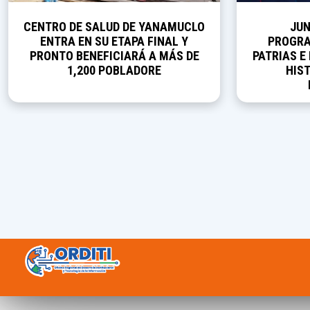
CENTRO DE SALUD DE YANAMUCLO
JUN
ENTRA EN SU ETAPA FINAL Y
PROGRA
PRONTO BENEFICIARÁ A MÁS DE
PATRIAS E
1,200 POBLADORE
HIST