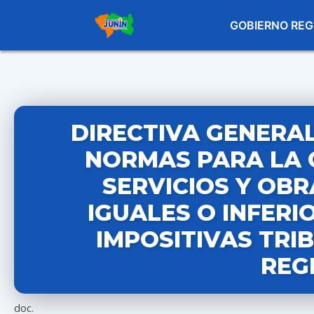
GOBIERNO REG
DIRECTIVA GENERAL 
NORMAS PARA LA 
SERVICIOS Y OB
IGUALES O INFERI
IMPOSITIVAS TRI
REG
doc.