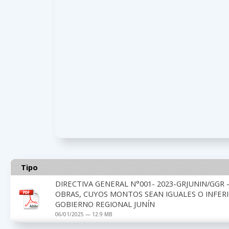
Tipo
DIRECTIVA GENERAL N°001- 2023-GRJUNIN/GGR 
OBRAS, CUYOS MONTOS SEAN IGUALES O INFERI
GOBIERNO REGIONAL JUNÍN
06/01/2025 — 12.9 MB