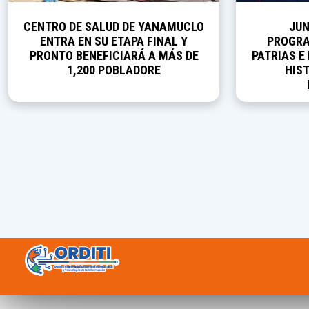
CENTRO DE SALUD DE YANAMUCLO
JUN
ENTRA EN SU ETAPA FINAL Y
PROGRA
PRONTO BENEFICIARÁ A MÁS DE
PATRIAS E
1,200 POBLADORE
HIST