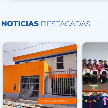
NOTICIAS
DESTACADAS
≡ HACE 3 SEMANAS