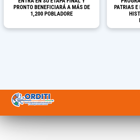
ENTRA EN SU ETAPA FINAL Y
PROGRA
PRONTO BENEFICIARÁ A MÁS DE
PATRIAS E
1,200 POBLADORE
HIST