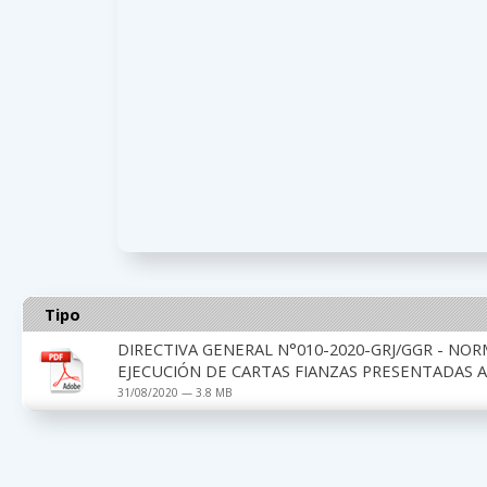
Tipo
DIRECTIVA GENERAL N°010-2020-GRJ/GGR - NO
EJECUCIÓN DE CARTAS FIANZAS PRESENTADAS A
31/08/2020 — 3.8 MB