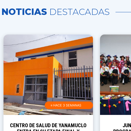
NOTICIAS
DESTACADAS
≡ HACE 3 SEMANAS
CENTRO DE SALUD DE YANAMUCLO
JUN