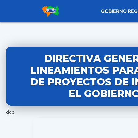
GOBIERNO REG
DIRECTIVA GENER
LINEAMIENTOS PARA
DE PROYECTOS DE 
EL GOBIERNO
doc.