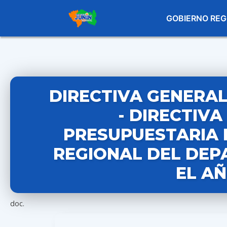
GOBIERNO REG
DIRECTIVA GENERAL 
- DIRECTIVA
PRESUPUESTARIA 
REGIONAL DEL DEP
EL AÑ
doc.