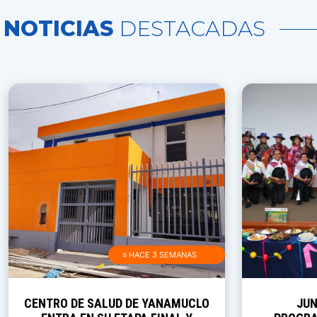
NOTICIAS
DESTACADAS
≡ HACE 3 SEMANAS
CENTRO DE SALUD DE YANAMUCLO
JUN