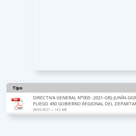
Tipo
DIRECTIVA GENERAL N°005 -2021-GRJ-JUNÍN-GG
PLIEGO 450 GOBIERNO REGIONAL DEL DEPARTAM
28/05/2021 — 14.5 MB