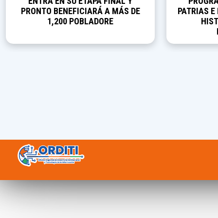
ENTRA EN SU ETAPA FINAL Y
PROGRA
PRONTO BENEFICIARÁ A MÁS DE
PATRIAS E
1,200 POBLADORE
HIST