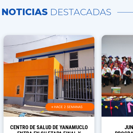
NOTICIAS
DESTACADAS
≡ HACE 2 SEMANAS
CENTRO DE SALUD DE YANAMUCLO
JUN