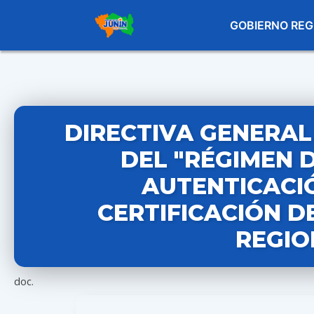
GOBIERNO REG
DIRECTIVA GENERAL 
DEL "RÉGIMEN 
AUTENTICACI
CERTIFICACIÓN D
REGIO
doc.