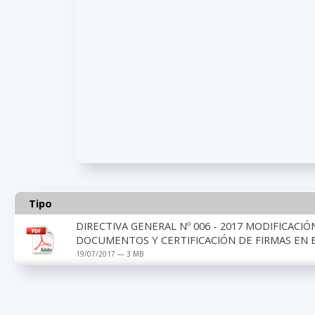
Tipo
DIRECTIVA GENERAL Nº 006 - 2017 MODIFICACI
DOCUMENTOS Y CERTIFICACIÓN DE FIRMAS EN E
19/07/2017 — 3 MB