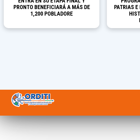
ENTRA EN SU ETAPA FINAL Y
PROGRA
PRONTO BENEFICIARÁ A MÁS DE
PATRIAS E
1,200 POBLADORE
HIST