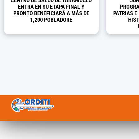
CENTRO DE SALUD DE YANAMUCLO
JUN
ENTRA EN SU ETAPA FINAL Y
PROGRA
PRONTO BENEFICIARÁ A MÁS DE
PATRIAS E
1,200 POBLADORE
HIST