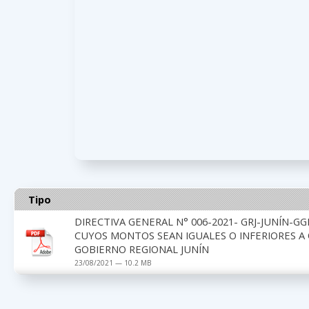
Tipo
DIRECTIVA GENERAL N° 006-2021- GRJ-JUNÍN-G
CUYOS MONTOS SEAN IGUALES O INFERIORES A 
GOBIERNO REGIONAL JUNÍN
23/08/2021 — 10.2 MB