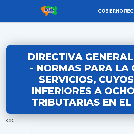
GOBIERNO REG
DIRECTIVA GENERAL 
- NORMAS PARA LA 
SERVICIOS, CUYO
INFERIORES A OCHO
TRIBUTARIAS EN EL
doc.