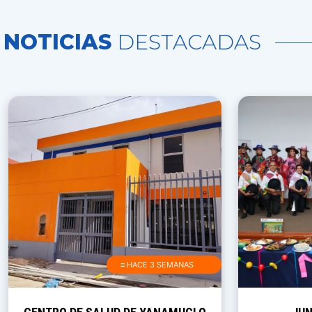
NOTICIAS
DESTACADAS
≡ HACE 3 SEMANAS