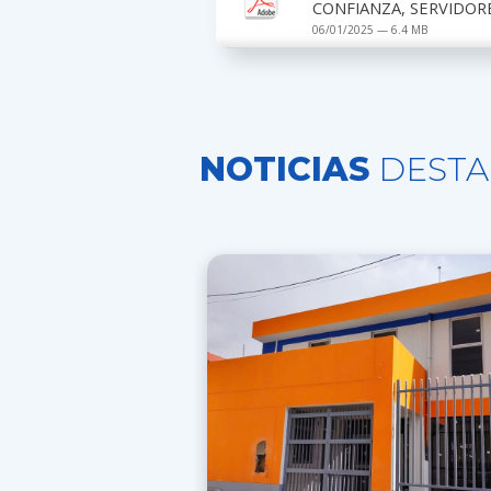
CONFIANZA, SERVIDOR
06/01/2025 — 6.4 MB
NOTICIAS
DESTA