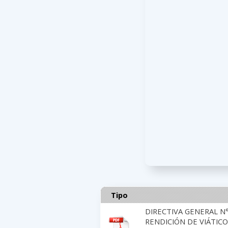
Tipo
DIRECTIVA GENERAL N
RENDICIÓN DE VIÁTICO