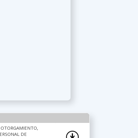
L OTORGAMIENTO,
PERSONAL DE