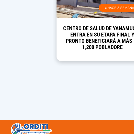
≡ HACE 3 SEMAN
CENTRO DE SALUD DE YANAMU
ENTRA EN SU ETAPA FINAL 
PRONTO BENEFICIARÁ A MÁS 
1,200 POBLADORE