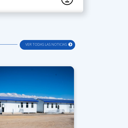
VER TODAS LAS NOTICIAS