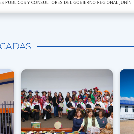
ES PUBLICOS Y CONSULTORES DEL GOBIERNO REGIONAL JUNÍN
CADAS