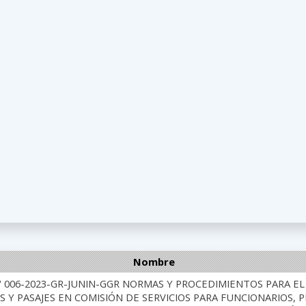
Nombre
° 006-2023-GR-JUNIN-GGR NORMAS Y PROCEDIMIENTOS PARA E
S Y PASAJES EN COMISIÓN DE SERVICIOS PARA FUNCIONARIOS, 