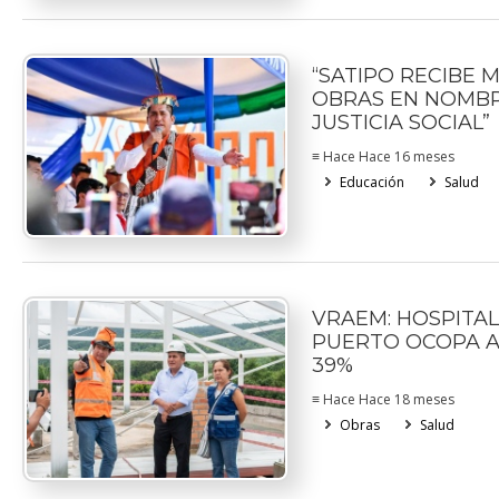
“SATIPO RECIBE 
OBRAS EN NOMBR
JUSTICIA SOCIAL”
≡ Hace Hace 16 meses
Educación
Salud
VRAEM: HOSPITAL
PUERTO OCOPA A
39%
≡ Hace Hace 18 meses
Obras
Salud