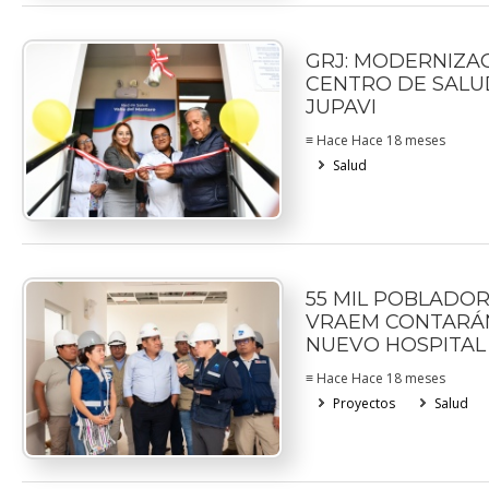
GRJ: MODERNIZA
CENTRO DE SALU
JUPAVI
≡ Hace Hace 18 meses
Salud
55 MIL POBLADOR
VRAEM CONTARÁ
NUEVO HOSPITAL
≡ Hace Hace 18 meses
Proyectos
Salud