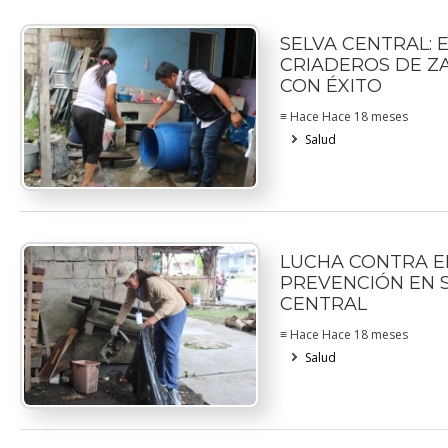
SELVA CENTRAL: 
CRIADEROS DE 
CON ÉXITO
≡ Hace Hace 18 meses
Salud
LUCHA CONTRA E
PREVENCIÓN EN 
CENTRAL
≡ Hace Hace 18 meses
Salud