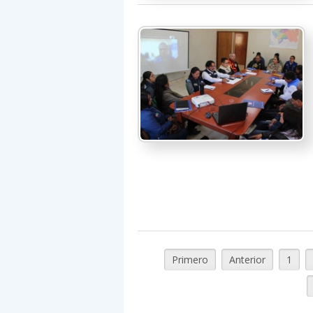
Primero
Anterior
1