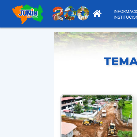
INFORMACI
INSTITUCIO
TEMA