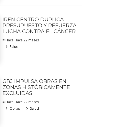
IREN CENTRO DUPLICA
PRESUPUESTO Y REFUERZA
LUCHA CONTRA EL CÁNCER
≡ Hace Hace 22 meses
Salud
GRJ IMPULSA OBRAS EN
ZONAS HISTÓRICAMENTE
EXCLUIDAS
≡ Hace Hace 22 meses
Obras
Salud