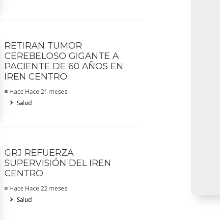
RETIRAN TUMOR
CEREBELOSO GIGANTE A
PACIENTE DE 60 AÑOS EN
IREN CENTRO
≡ Hace Hace 21 meses
Salud
GRJ REFUERZA
SUPERVISIÓN DEL IREN
CENTRO
≡ Hace Hace 22 meses
Salud