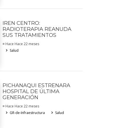
IREN CENTRO:
RADIOTERAPIA REANUDA
SUS TRATAMIENTOS
≡ Hace Hace 22 meses
Salud
PICHANAQUI ESTRENARA
HOSPITAL DE ÚLTIMA
GENERACIÓN
≡ Hace Hace 22 meses
GR-de-Infraestructura
Salud