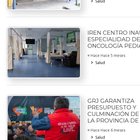
Salud
IREN CENTRO IN
ESPECIALIDAD D
ONCOLOGÍA PEDI
≡ Hace Hace 5 meses
Salud
GRJ GARANTIZA
PRESUPUESTO Y
CULMINACIÓN DE
LA PROVINCIA DE
≡ Hace Hace 6 meses
Salud