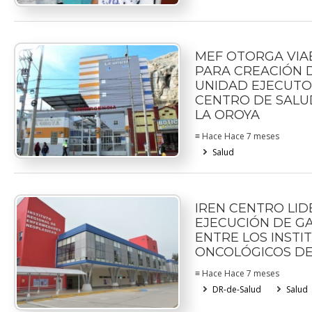
MEF OTORGA VIA
PARA CREACIÓN 
UNIDAD EJECUTO
CENTRO DE SALUD
LA OROYA
≡ Hace Hace 7 meses
Salud
IREN CENTRO LID
EJECUCIÓN DE G
ENTRE LOS INSTI
ONCOLÓGICOS DE
≡ Hace Hace 7 meses
DR-de-Salud
Salud