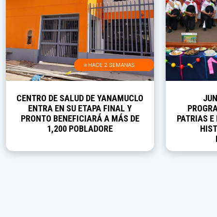
≡ HACE 2 SEMANAS
CENTRO DE SALUD DE YANAMUCLO
JUN
ENTRA EN SU ETAPA FINAL Y
PROGRA
PRONTO BENEFICIARÁ A MÁS DE
PATRIAS E
1,200 POBLADORE
HIST