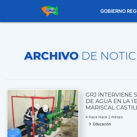
GOBIERNO REG
ARCHIVO
DE NOTIC
GRJ INTERVIENE 
DE AGUA EN LA I.E
MARISCAL CASTIL
≡ Hace Hace 2 meses
Educación