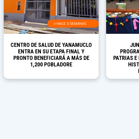
≡ HACE 3 SEMANAS
CENTRO DE SALUD DE YANAMUCLO
JUN
ENTRA EN SU ETAPA FINAL Y
PROGRA
PRONTO BENEFICIARÁ A MÁS DE
PATRIAS E
1,200 POBLADORE
HIST