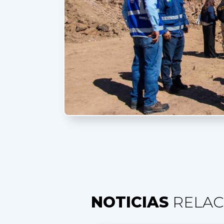
NOTICIAS
RELAC