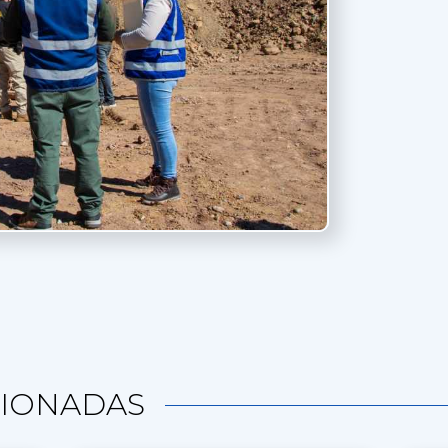
IONADAS