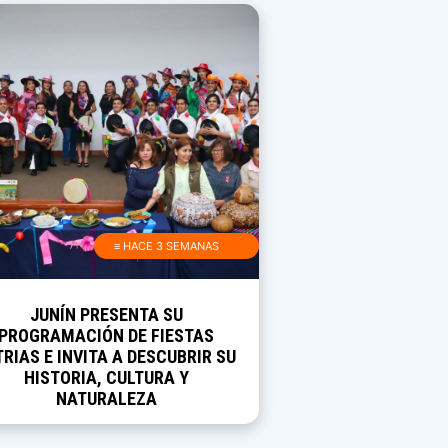
≡ HACE 3 SEMANAS
JUNÍN PRESENTA SU
PROGRAMACIÓN DE FIESTAS
TRIAS E INVITA A DESCUBRIR SU
HISTORIA, CULTURA Y
NATURALEZA