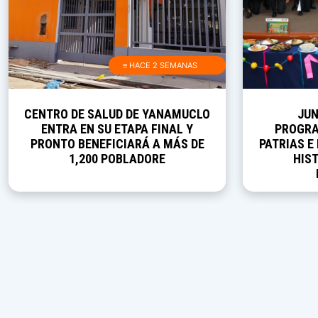
≡ HACE 2 SEMANAS
CENTRO DE SALUD DE YANAMUCLO
JUN
ENTRA EN SU ETAPA FINAL Y
PROGRA
PRONTO BENEFICIARÁ A MÁS DE
PATRIAS E
1,200 POBLADORE
HIST