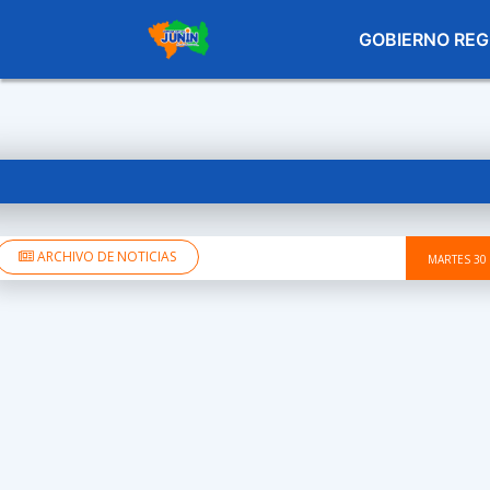
GOBIERNO REG
ARCHIVO DE NOTICIAS
MARTES 30