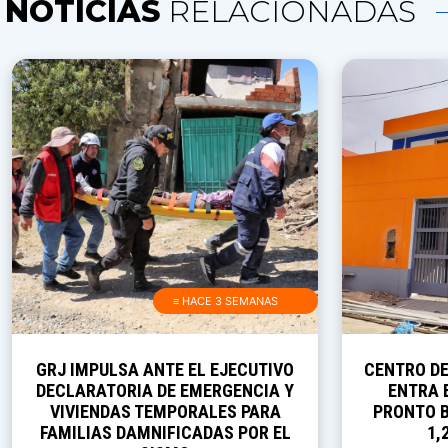
NOTICIAS
RELACIONADAS
≡ HACE 3 SEMANAS
GRJ IMPULSA ANTE EL EJECUTIVO
CENTRO D
DECLARATORIA DE EMERGENCIA Y
ENTRA E
VIVIENDAS TEMPORALES PARA
PRONTO B
FAMILIAS DAMNIFICADAS POR EL
1,