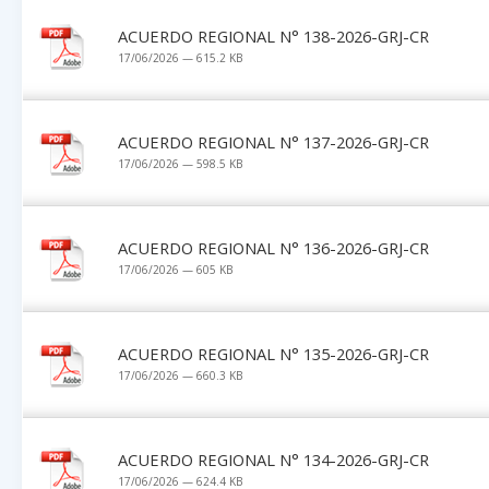
ACUERDO REGIONAL N° 138-2026-GRJ-CR
17/06/2026 — 615.2 KB
ACUERDO REGIONAL N° 137-2026-GRJ-CR
17/06/2026 — 598.5 KB
ACUERDO REGIONAL N° 136-2026-GRJ-CR
17/06/2026 — 605 KB
ACUERDO REGIONAL N° 135-2026-GRJ-CR
17/06/2026 — 660.3 KB
ACUERDO REGIONAL N° 134-2026-GRJ-CR
17/06/2026 — 624.4 KB