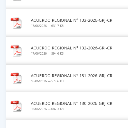
ACUERDO REGIONAL N° 133-2026-GRJ-CR
17/06/2026 — 631.7 KB
ACUERDO REGIONAL N° 132-2026-GRJ-CR
17/06/2026 — 594.6 KB
ACUERDO REGIONAL N° 131-2026-GRJ-CR
16/06/2026 — 578.6 KB
ACUERDO REGIONAL N° 130-2026-GRJ-CR
16/06/2026 — 687.3 KB