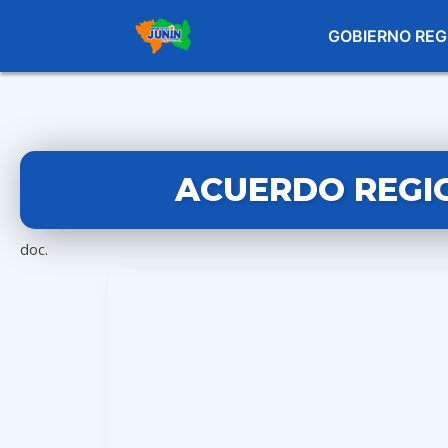
GOBIERNO REG
ACUERDO REGION
doc.