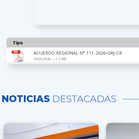
Tipo
ACUERDO REGIONAL N° 111-2026-GRJ-CR
19/05/2026 — 1.3 MB
NOTICIAS
DESTACADAS