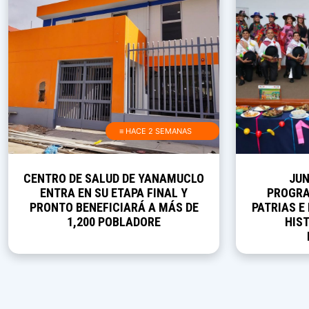
≡ HACE 2 SEMANAS
CENTRO DE SALUD DE YANAMUCLO
JUN
ENTRA EN SU ETAPA FINAL Y
PROGRA
PRONTO BENEFICIARÁ A MÁS DE
PATRIAS E
1,200 POBLADORE
HIST