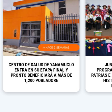
≡ HACE 2 SEMANAS
CENTRO DE SALUD DE YANAMUCLO
JUN
ENTRA EN SU ETAPA FINAL Y
PROGRA
PRONTO BENEFICIARÁ A MÁS DE
PATRIAS E
1,200 POBLADORE
HIST