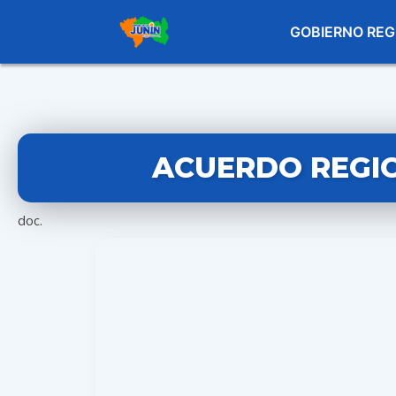
GOBIERNO REG
ACUERDO REGION
doc.