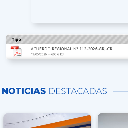
Tipo
ACUERDO REGIONAL N° 112-2026-GRJ-CR
19/05/2026 — 603.6 KB
NOTICIAS
DESTACADAS