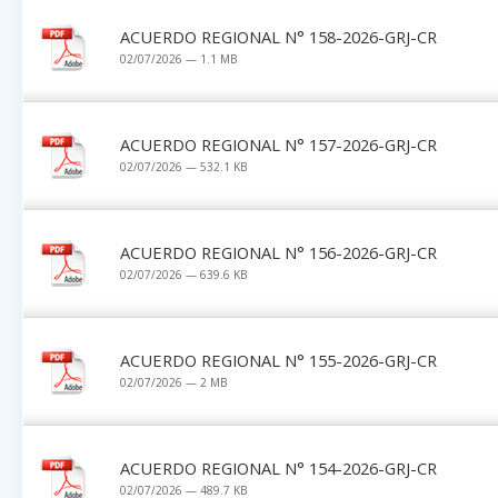
ACUERDO REGIONAL N° 158-2026-GRJ-CR
02/07/2026 — 1.1 MB
ACUERDO REGIONAL N° 157-2026-GRJ-CR
02/07/2026 — 532.1 KB
ACUERDO REGIONAL N° 156-2026-GRJ-CR
02/07/2026 — 639.6 KB
ACUERDO REGIONAL N° 155-2026-GRJ-CR
02/07/2026 — 2 MB
ACUERDO REGIONAL N° 154-2026-GRJ-CR
02/07/2026 — 489.7 KB