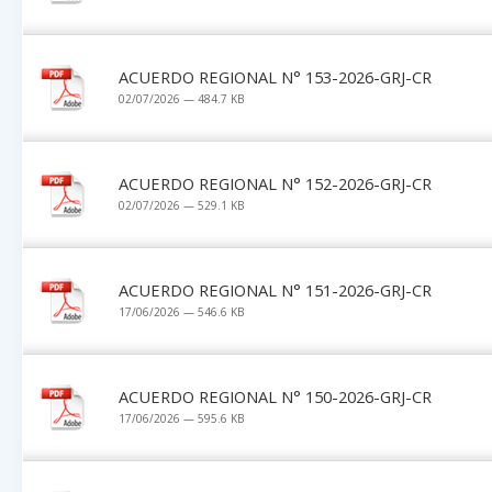
ACUERDO REGIONAL N° 153-2026-GRJ-CR
02/07/2026 — 484.7 KB
ACUERDO REGIONAL N° 152-2026-GRJ-CR
02/07/2026 — 529.1 KB
ACUERDO REGIONAL N° 151-2026-GRJ-CR
17/06/2026 — 546.6 KB
ACUERDO REGIONAL N° 150-2026-GRJ-CR
17/06/2026 — 595.6 KB