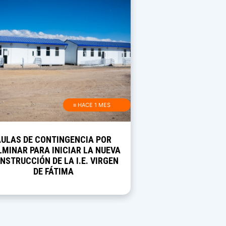
≡ HACE 1 MES
AULAS DE CONTINGENCIA POR
MINAR PARA INICIAR LA NUEVA
NSTRUCCIÓN DE LA I.E. VIRGEN
DE FÁTIMA