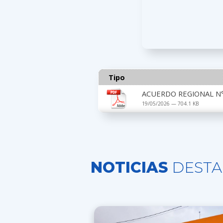
Tipo
ACUERDO REGIONAL N° 
19/05/2026 — 704.1 KB
NOTICIAS
DESTA