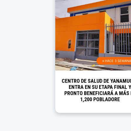
≡ HACE 3 SEMAN
CENTRO DE SALUD DE YANAMU
ENTRA EN SU ETAPA FINAL 
PRONTO BENEFICIARÁ A MÁS 
1,200 POBLADORE