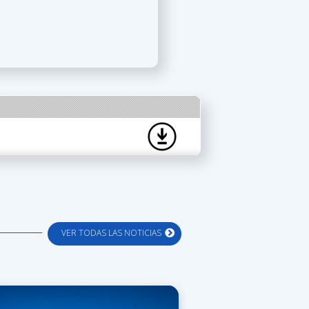
VER TODAS LAS NOTICIAS